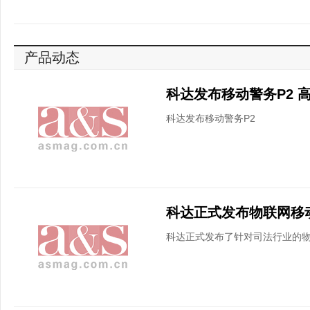
产品动态
科达发布移动警务P2 
科达发布移动警务P2
科达正式发布物联网移
科达正式发布了针对司法行业的