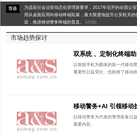
为适应社会治安动态化管理新要求，2017年召开的全国公
导语
用从桌面应用向移动终端拓展，最大限度地提升公安机关的
设，推进移动警务终端的普及。
[详细]
市场趋势探讨
以智能手机为载体的新一代移动
重要性日益突出，也助推了移动
移动警务+AI 引领移
以移动警务为代表的警用装备日
重要内容。