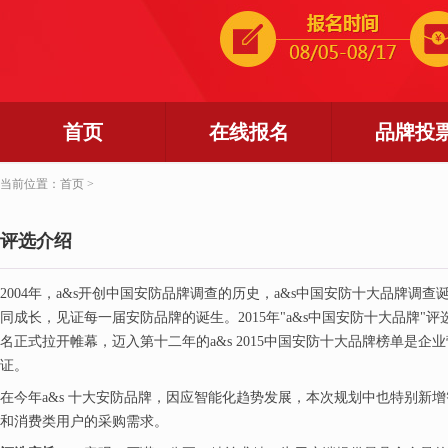
首页
在线报名
品牌投
当前位置：首页 >
评选介绍
2004年，a&s开创中国安防品牌调查的历史，a&s中国安防十大品牌调查
同成长，见证每一届安防品牌的诞生。2015年"a&s中国安防十大品牌"评
名正式拉开帷幕，迈入第十二年的a&s 2015中国安防十大品牌榜单是
证。
在今年a&s 十大安防品牌，因应智能化趋势发展，本次规划中也特别新
和消费类用户的采购需求。