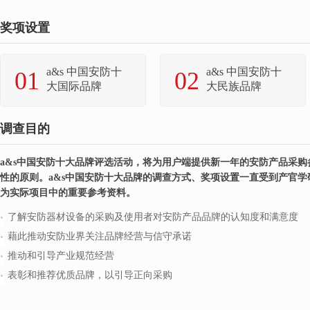
奖项设置
a&s 中国安防十
a&s 中国安防十
01
02
大国际品牌
大民族品牌
调查目的
a&s中国安防十大品牌评选活动，将为用户端提供新一年的安防产品采
性的原则。a&s中国安防十大品牌的调查方式、奖项设置一直受到产官
为实际项目中的重要参考资料。
了解安防器材设备的采购及使用者对安防产品品牌的认知度和满意度
藉此推动安防业界关注品牌经营与信守承诺
推动和引导产业规范经营
表彰和推荐优质品牌，以引导正向采购