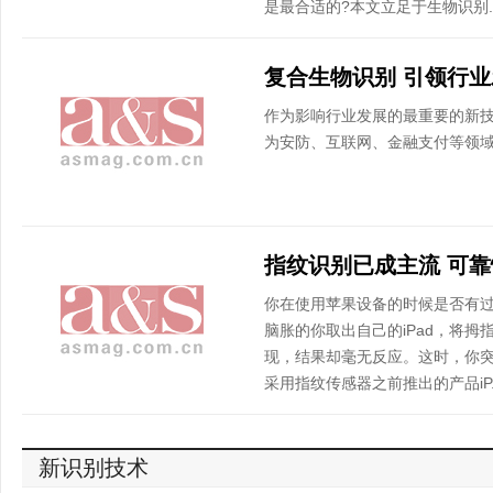
是最合适的?本文立足于生物识别..
复合生物识别 引领行
作为影响行业发展的最重要的新
为安防、互联网、金融支付等领
指纹识别已成主流 可
你在使用苹果设备的时候是否有过
脑胀的你取出自己的iPad，将拇
现，结果却毫无反应。这时，你突
采用指纹传感器之前推出的产品iP..
新识别技术