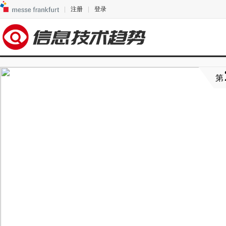
|
注册
|
登录
第