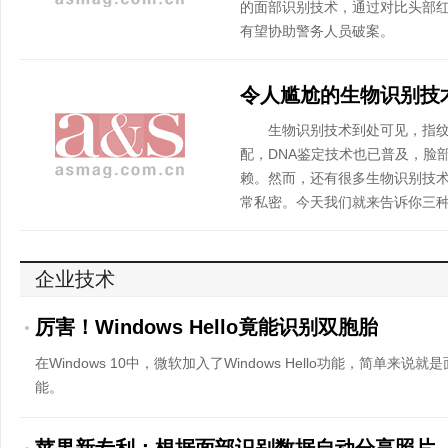
的面部识别技术，通过对比头部
有望协助警务人员破案。
生物识别技术到处可见，指纹
配，DNA鉴定技术也已普及，脸
赖。然而，还有很多生物识别技
常私密。今天我们就来告诉你三种目
企业技术
厉害！Windows Hello竟能识别双胞胎
在Windows 10中，微软加入了Windows Hello功能，简单
能。