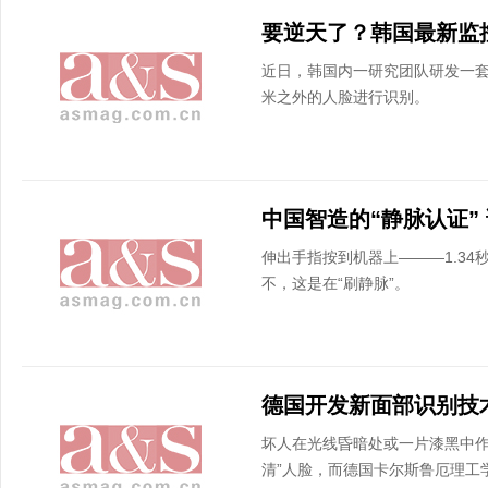
近日，韩国内一研究团队研发一套
米之外的人脸进行识别。
伸出手指按到机器上———1.34
不，这是在“刷静脉”。
坏人在光线昏暗处或一片漆黑中作
清”人脸，而德国卡尔斯鲁厄理工