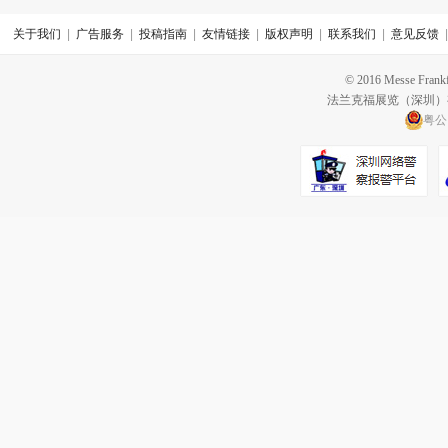
关于我们
|
广告服务
|
投稿指南
|
友情链接
|
版权声明
|
联系我们
|
意见反馈
© 2016 Messe Frankfu
法兰克福展览（深圳
粤公