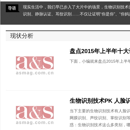
现实生活中，我们早已步入了大片中的场景，生物识别技术
导语
识别、静脉认证、耳纹识别……不仅让证明“你是你”、“你
现状分析
盘点2015年上半年十
下面，小编就来盘点2015年上
生物识别技术PK 人脸
当下主要的生物识别技术有人脸
网膜识别、声纹识别、掌纹识别
惑：生物识别技术这么多类别，哪